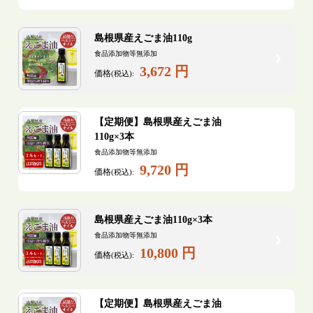
島根県産えごま油110g
食品添加物等無添加
3,672 円
価格
(税込):
【定期便】島根県産えごま油
110g×3本
食品添加物等無添加
9,720 円
価格
(税込):
島根県産えごま油110g×3本
食品添加物等無添加
10,800 円
価格
(税込):
【定期便】島根県産えごま油