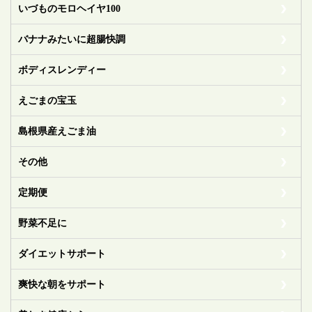
いづものモロヘイヤ100
バナナみたいに超腸快調
ボディスレンディー
えごまの宝玉
島根県産えごま油
その他
定期便
野菜不足に
ダイエットサポート
爽快な朝をサポート