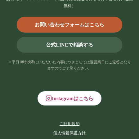
無料）
お問い合わせフォームはこちら
公式LINEで相談する
※平日18時以降にいただいた内容につきましては翌営業日にご返答となり
ますのでご了承ください。
Instagramはこちら
ご利用規約
個人情報保護方針