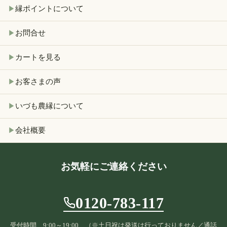
縁ポイントについて
▶
お問合せ
▶
カートを見る
▶
お客さまの声
▶
いづも農縁について
▶
会社概要
▶
お気軽にご連絡ください
0120-783-117
受付時間 9:00～19:00 （※土日祝は発送は行っておりません／通話