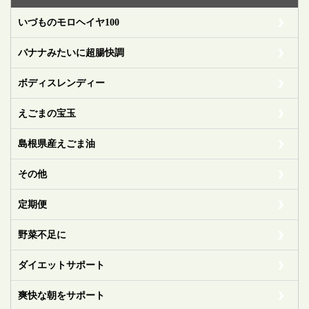
いづものモロヘイヤ100
バナナみたいに超腸快調
ボディスレンディー
えごまの宝玉
島根県産えごま油
その他
定期便
野菜不足に
ダイエットサポート
爽快な朝をサポート