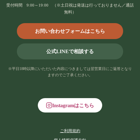
受付時間 9:00～19:00 （※土日祝は発送は行っておりません／通話
無料）
お問い合わせフォームはこちら
公式LINEで相談する
※平日18時以降にいただいた内容につきましては翌営業日にご返答となり
ますのでご了承ください。
Instagramはこちら
ご利用規約