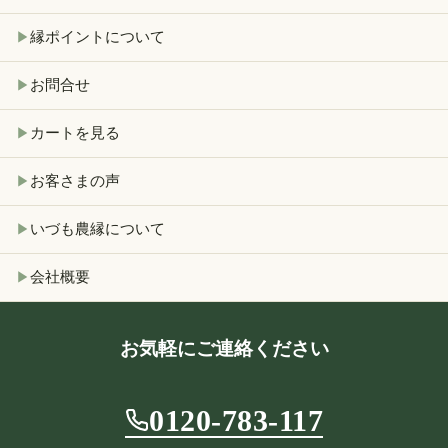
縁ポイントについて
▶
お問合せ
▶
カートを見る
▶
お客さまの声
▶
いづも農縁について
▶
会社概要
▶
お気軽にご連絡ください
0120-783-117