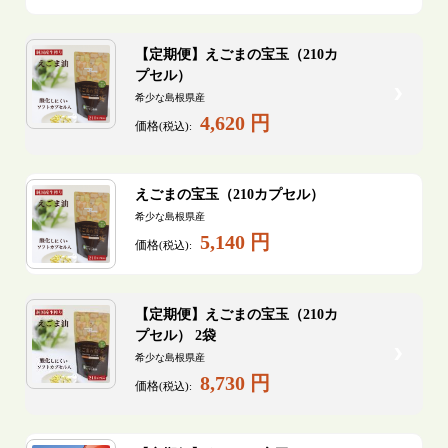
【定期便】えごまの宝玉（210カ
プセル）
希少な島根県産
4,620 円
価格
(税込):
えごまの宝玉（210カプセル）
希少な島根県産
5,140 円
価格
(税込):
【定期便】えごまの宝玉（210カ
プセル） 2袋
希少な島根県産
8,730 円
価格
(税込):