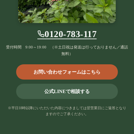
0120-783-117
受付時間 9:00～19:00 （※土日祝は発送は行っておりません／通話
無料）
お問い合わせフォームはこちら
公式LINEで相談する
※平日18時以降にいただいた内容につきましては翌営業日にご返答となり
ますのでご了承ください。