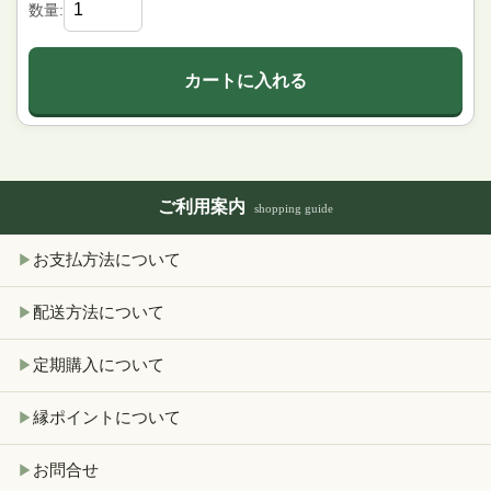
数量:
カートに入れる
ご利用案内
shopping guide
お支払方法について
▶
配送方法について
▶
定期購入について
▶
縁ポイントについて
▶
お問合せ
▶