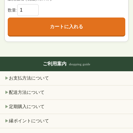
数量:
カートに入れる
ご利用案内
shopping guide
お支払方法について
▶
配送方法について
▶
定期購入について
▶
縁ポイントについて
▶