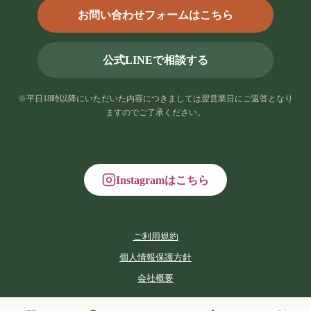
お問い合わせフォームはこちら
公式LINEで相談する
※平日18時以降にいただいた内容につきましては翌営業日にご返答となり
ますのでご了承ください。
Instagramはこちら
ご利用規約
個人情報保護方針
会社概要
Copyright(c) 2019- izmo nouen. All Rights Reserved.