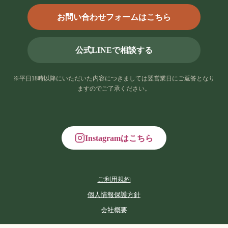
お問い合わせフォームはこちら
公式LINEで相談する
※平日18時以降にいただいた内容につきましては翌営業日にご返答となり
ますのでご了承ください。
Instagramはこちら
ご利用規約
個人情報保護方針
会社概要