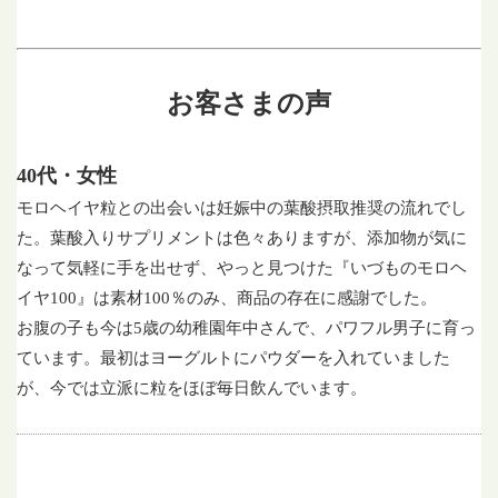
お客さまの声
40代・女性
モロヘイヤ粒との出会いは妊娠中の葉酸摂取推奨の流れでし
た。葉酸入りサプリメントは色々ありますが、添加物が気に
なって気軽に手を出せず、やっと見つけた『いづものモロヘ
イヤ100』は素材100％のみ、商品の存在に感謝でした。
お腹の子も今は5歳の幼稚園年中さんで、パワフル男子に育っ
ています。最初はヨーグルトにパウダーを入れていました
が、今では立派に粒をほぼ毎日飲んでいます。