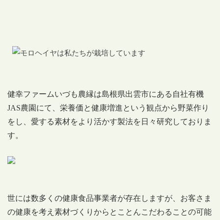
健幸ファームいづも農縁は島根県出雲市にある自社有機
JAS農園にて、栄養価と健康増進という観点から野菜作り
をし、愛する素材をより活かす製法を日々研究しておりま
す。
世には数多くの健康食品事業者が存在しますが、お客さま
の健康を考え素材づくりからとことんこだわることの可能