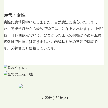
80代・女性
実際に農場見学いたしました。自然農法に感心いたしまし
た。開発当時からの愛飲で30年以上になると思います。1回30
粒 1日2回飲んでいて、ひどかった主人の便秘が本品を服用
後数日で回復には驚きました。勿論私もその効果で快調で
す。栄養価にも信頼しています。
1,120円(450粒入)