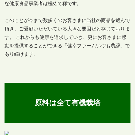
な健康食品事業者は極めて稀です。
このことが今まで数多くのお客さまに当社の商品を選んで
頂き、ご愛顧いただいている大きな要因だと存じておりま
す。 これからも健康を追求していき、更にお客さまに感
動を提供することができる「健幸ファームいづも農縁」で
あり続けます。
原料は全て有機栽培