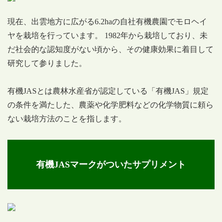
現在、出雲地方に広がる6.2haの自社有機農園でモロヘイ
ヤを栽培を行っています。 1982年から栽培しており、未
だ社会的な認知度がない頃から、その健康効果に着目して
研究して参りました。
有機JASとは農林水産省が認定している「有機JAS」規定
の条件を満たした、農薬や化学肥料などの化学物質に頼ら
ない栽培方法のことを指します。
有機JASマークがついたサプリメント