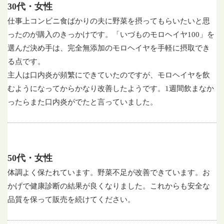
30代・女性
仕事上コンビニ食ばかりの夫に野菜を摂ってもらいたいと思
ったのが購入のきっかけです。「いづものモロヘイヤ100」を
選んだ決め手は、完全無添加のモロヘイヤを手軽に摂取でき
る点です。
主人は口内炎が頻繁にできていたのですが、モロヘイヤを飲
むようになってからかなり改善したようです。1週間飲まなか
ったらまた口内炎がでたと言っていました。
50代・女性
体調よく保たれています。野菜不足が改善できています。お
かげで健康診断の結果が良くなりました。これからも安全な
品質を保って販売を続けてください。