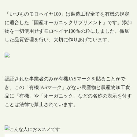
「いづものモロヘイヤ100」は製造工程全てを有機の規定
に適合した「国産オーガニックサプリメント」です。添加
物を一切使用せずモロヘイヤ100％の粒にしました。徹底
した品質管理を行い、大切に作りあげています。
認証された事業者のみが有機JASマークを貼ることがで
き、この「有機JASマーク」がない農産物と農産物加工食
品に「有機」や「オーガニック」などの名称の表示を付す
ことは法律で禁止されています。