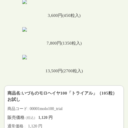
3,600円(450粒入)
7,800円(1350粒入)
13,500円(2700粒入)
商品名:いづものモロヘイヤ100「トライアル」（105粒）
お試し
商品コード: 00001molo100_trial
販売価格
1,120 円
(税込):
通常価格
1,120 円
: