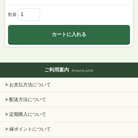
数量:
カートに入れる
ご利用案内
shopping guide
お支払方法について
▶
配送方法について
▶
定期購入について
▶
縁ポイントについて
▶