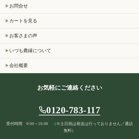
お問合せ
▶
カートを見る
▶
お客さまの声
▶
いづも農縁について
▶
会社概要
▶
お気軽にご連絡ください
0120-783-117
受付時間 9:00～19:00 （※土日祝は発送は行っておりません／通話
無料）