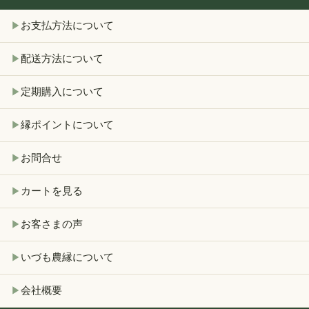
お支払方法について
▶
配送方法について
▶
定期購入について
▶
縁ポイントについて
▶
お問合せ
▶
カートを見る
▶
お客さまの声
▶
いづも農縁について
▶
会社概要
▶