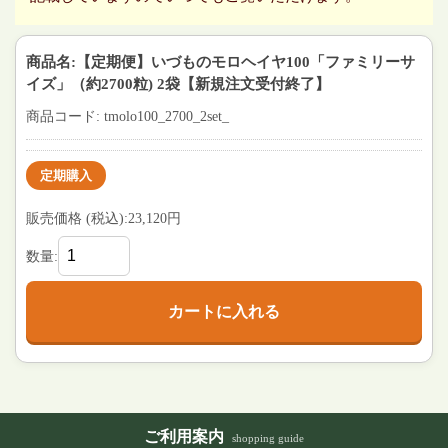
商品名:【定期便】いづものモロヘイヤ100「ファミリーサ
イズ」（約2700粒) 2袋【新規注文受付終了】
商品コード: tmolo100_2700_2set_
定期購入
販売価格 (税込):23,120円
数量:
カートに入れる
ご利用案内
shopping guide