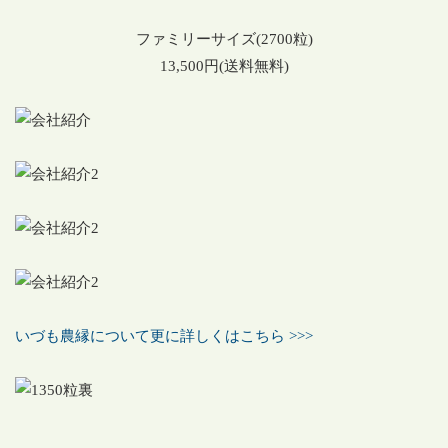
ファミリーサイズ(2700粒)
13,500円(送料無料)
いづも農縁について更に詳しくはこちら >>>