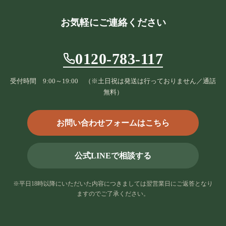
お気軽にご連絡ください
0120-783-117
受付時間 9:00～19:00 （※土日祝は発送は行っておりません／通話
無料）
お問い合わせフォームはこちら
公式LINEで相談する
※平日18時以降にいただいた内容につきましては翌営業日にご返答となり
ますのでご了承ください。