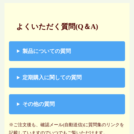
よくいただく質問(Q＆A)
製品についての質問
定期購入に関しての質問
その他の質問
※ご注文後も、確認メール(自動送信)に質問集のリンクを
記載していますのでいつでもご覧いただけます。