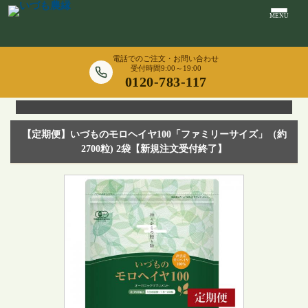
MENU
電話でのご注文・お問い合わせ
受付時間9:00～19:00
0120-783-117
【定期便】いづものモロヘイヤ100「ファミリーサイズ」（約
2700粒) 2袋【新規注文受付終了】